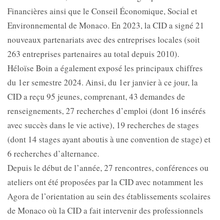
Financières ainsi que le Conseil Économique, Social et
Environnemental de Monaco. En 2023, la CID a signé 21
nouveaux partenariats avec des entreprises locales (soit
263 entreprises partenaires au total depuis 2010).
Héloïse Boin a également exposé les principaux chiffres
du 1er semestre 2024. Ainsi, du 1er janvier à ce jour, la
CID a reçu 95 jeunes, comprenant, 43 demandes de
renseignements, 27 recherches d’emploi (dont 16 insérés
avec succès dans le vie active), 19 recherches de stages
(dont 14 stages ayant aboutis à une convention de stage) et
6 recherches d’alternance.
Depuis le début de l’année, 27 rencontres, conférences ou
ateliers ont été proposées par la CID avec notamment les
Agora de l’orientation au sein des établissements scolaires
de Monaco où la CID a fait intervenir des professionnels