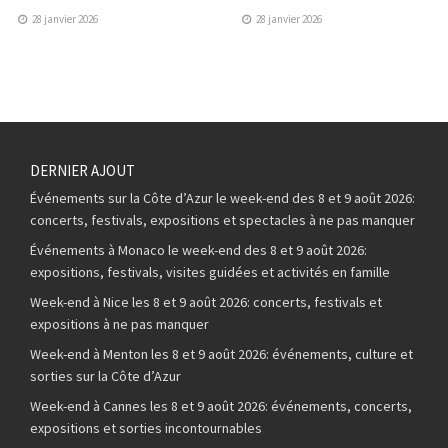
28 janvier 2026
28 janvier 2026
DERNIER AJOUT
Événements sur la Côte d’Azur le week-end des 8 et 9 août 2026:
concerts, festivals, expositions et spectacles à ne pas manquer
Événements à Monaco le week-end des 8 et 9 août 2026:
expositions, festivals, visites guidées et activités en famille
Week-end à Nice les 8 et 9 août 2026: concerts, festivals et
expositions à ne pas manquer
Week-end à Menton les 8 et 9 août 2026: événements, culture et
sorties sur la Côte d’Azur
Week-end à Cannes les 8 et 9 août 2026: événements, concerts,
expositions et sorties incontournables