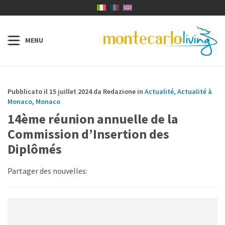
Pubblicato il 15 juillet 2024 da Redazione in
Actualité
,
Actualité à
Monaco
,
Monaco
14ème réunion annuelle de la
Commission d’Insertion des
Diplômés
Partager des nouvelles: