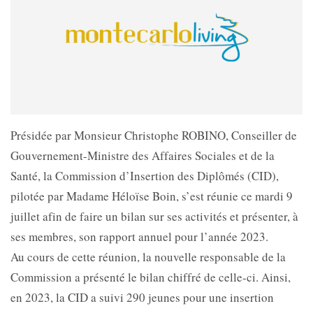
Présidée par Monsieur Christophe ROBINO, Conseiller de
Gouvernement-Ministre des Affaires Sociales et de la
Santé, la Commission d’Insertion des Diplômés (CID),
pilotée par Madame Héloïse Boin, s’est réunie ce mardi 9
juillet afin de faire un bilan sur ses activités et présenter, à
ses membres, son rapport annuel pour l’année 2023.
Au cours de cette réunion, la nouvelle responsable de la
Commission a présenté le bilan chiffré de celle-ci. Ainsi,
en 2023, la CID a suivi 290 jeunes pour une insertion