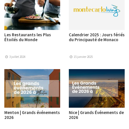
Les Restaurants les Plus
Calendrier 2025 : Jours fériés
Étoilés du Monde
du Principauté de Monaco
3 juillet 2024
15 janvier 2025
Menton | Grands événements
Nice | Grands Événements de
2026
2026