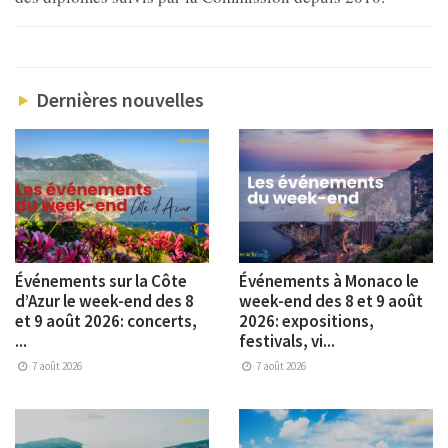
Dernières nouvelles
Événements sur la Côte
Événements à Monaco le
d’Azur le week-end des 8
week-end des 8 et 9 août
et 9 août 2026: concerts,
2026: expositions,
...
festivals, vi...
7 août 2026
7 août 2026