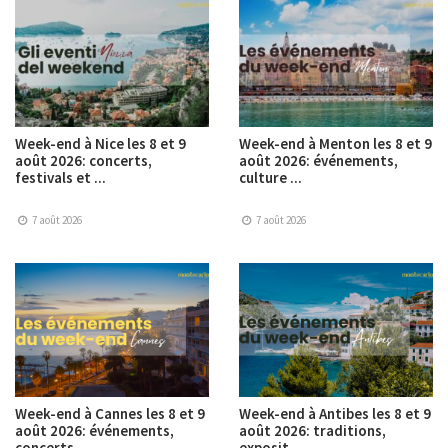
Week-end à Nice les 8 et 9
Week-end à Menton les 8 et 9
août 2026: concerts,
août 2026: événements,
festivals et ...
culture ...
7 août 2026
7 août 2026
Week-end à Cannes les 8 et 9
Week-end à Antibes les 8 et 9
août 2026: événements,
août 2026: traditions,
concerts ...
exposit ...