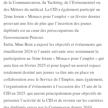
de la Communication, du Yachting, de l’Evénementiel ou
des Métiers du médical. La CID a également participé au
2ème forum « Monaco pour l’emploi » en février dernier
prouvant une fois de plus que l’insertion des jeunes
diplômés est au cœur des préoccupations du
Gouvernement Princier.
Enfin, Mme Boin a exposé les objectifs et événements qui
émailleront 2024 et l’année suivante avec notamment la
participation au 3ème forum « Monaco pour l’emploi » qui
aura lieu en février 2025 et pour lequel un nouvel espace
totalement destiné aux jeunes va être mis en place en
collaboration avec le Service de l’Emploi, mais également,
l’organisation d’événements à l’occasion des 15 ans de la
CID en 2025, qui auront principalement pour objectifs de
présenter l’activité de la CID et de revenir sur les carrières
des diplômés suivis par la Commission depuis 2010.