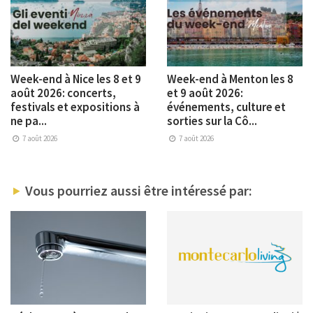
Week-end à Nice les 8 et 9
Week-end à Menton les 8
août 2026: concerts,
et 9 août 2026:
festivals et expositions à
événements, culture et
ne pa...
sorties sur la Cô...
7 août 2026
7 août 2026
Vous pourriez aussi être intéressé par: