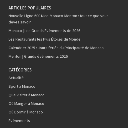
ARTICLES POPULAIRES
Nouvelle Ligne 600 Nice-Monaco-Menton : tout ce que vous
devez savoir
Monaco | Les Grands Événements de 2026
Les Restaurants les Plus Étoilés du Monde
Calendrier 2025 : Jours fériés du Principauté de Monaco
Menton | Grands événements 2026
CATÉGORIES
Actualité
Sport à Monaco
Que Visiter à Monaco
Où Manger à Monaco
Où Dormir à Monaco
Événements