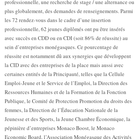
professionnelle, une recherche de stage / une alternance ou
plus globalement, des demandes de renseignements. Parmi
les 72 rendez-vous dans le cadre d’une insertion
professionnelle, 62 jeunes diplômés ont pu être insérés
avec succès en CDD ou en CDI (soit 86% de réussite) au
sein d’entreprises monégasques. Ce pourcentage de
réussite est notamment dû aux synergies que développent
la CID avec des entreprises de la place mais aussi avec
certaines entités de la Principauté, telles que la Cellule
Emploi-Jeune et le Service de l’Emploi, la Direction des
Ressources Humaines et de la Formation de la Fonction
Publique, le Comité de Protection Promotion du droits des
femmes, la Direction de l’Éducation Nationale de la
Jeunesse et des Sports, la Jeune Chambre Économique, la
pépinière d’entreprises Monaco Boost, le Monaco
Economic Board, l’Association Monégasque des Activités