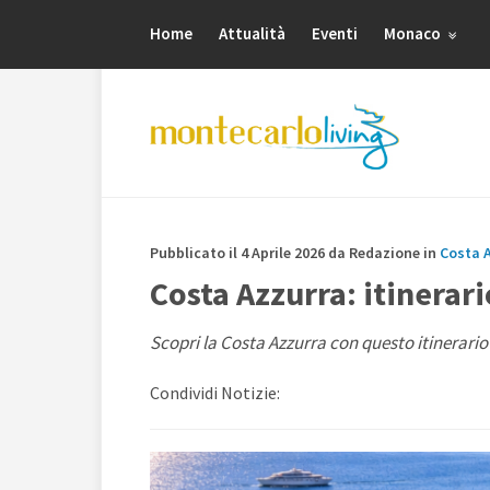
Home
Attualità
Eventi
Monaco
Pubblicato il 4 Aprile 2026 da Redazione in
Costa 
Costa Azzurra: itinerar
Scopri la Costa Azzurra con questo itinerario
Condividi Notizie: