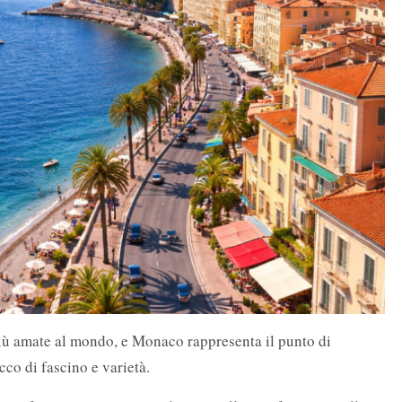
più amate al mondo, e Monaco rappresenta il punto di
cco di fascino e varietà.