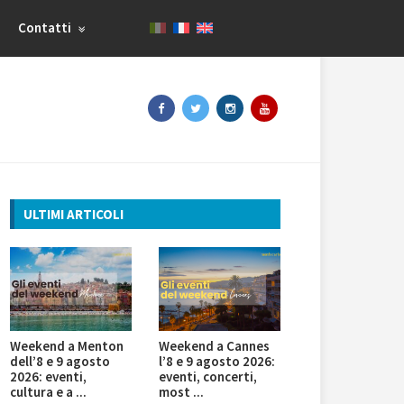
Contatti
ULTIMI ARTICOLI
Weekend a Menton
Weekend a Cannes
dell’8 e 9 agosto
l’8 e 9 agosto 2026:
2026: eventi,
eventi, concerti,
cultura e a ...
most ...