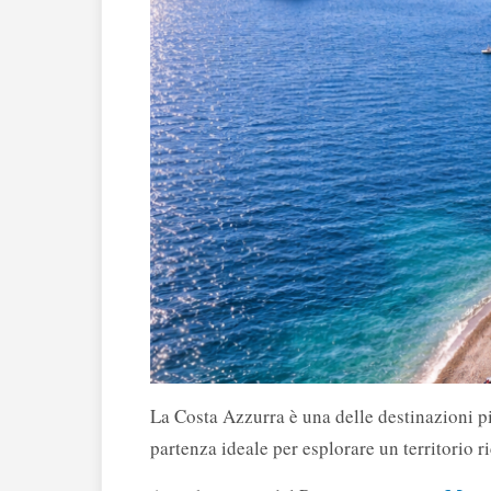
La Costa Azzurra è una delle destinazioni 
partenza ideale per esplorare un territorio ri