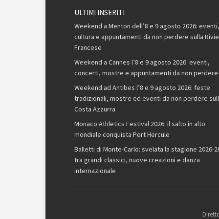
ULTIMI INSERITI
Weekend a Menton dell’8 e 9 agosto 2026: eventi
cultura e appuntamenti da non perdere sulla Rivie
Francese
Weekend a Cannes l’8 e 9 agosto 2026: eventi,
concerti, mostre e appuntamenti da non perdere
Weekend ad Antibes l’8 e 9 agosto 2026: feste
tradizionali, mostre ed eventi da non perdere sul
Costa Azzurra
Monaco Athletics Festival 2026: il salto in alto
mondiale conquista Port Hercule
Balletti di Monte-Carlo: svelata la stagione 2026-
tra grandi classici, nuove creazioni e danza
internazionale
Dirett