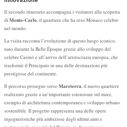
Il secondo itinerario accompagna i visitatori alla scoperta
Monte-Carlo
di
, il quartiere che ha reso Monaco celebre
nel mondo.
La visita racconta l’evoluzione di questo luogo iconico,
nato durante la Belle Époque grazie allo sviluppo del
celebre Casinò e all’arrivo dell’aristocrazia europea, che
trasformò il Principato in una delle destinazioni più
prestigiose del continente.
Mareterra
Il percorso prosegue verso
, il nuovo quartiere
realizzato grazie a un’importante estensione sul mare,
esempio di architettura contemporanea e sviluppo urbano
sostenibile. Il progetto rappresenta una delle opere
ingegneristiche più ambiziose degli ultimi anni e