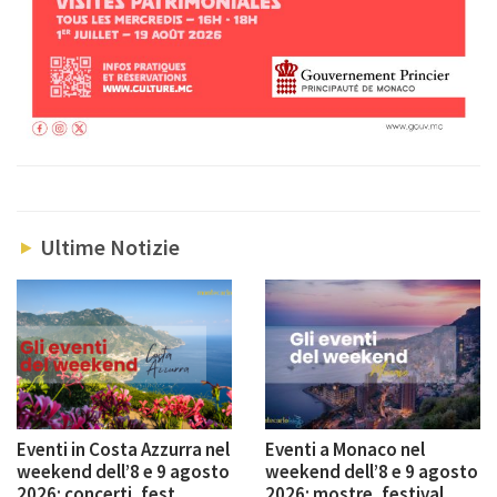
Ultime Notizie
Eventi in Costa Azzurra nel
Eventi a Monaco nel
weekend dell’8 e 9 agosto
weekend dell’8 e 9 agosto
2026: concerti, fest...
2026: mostre, festival,