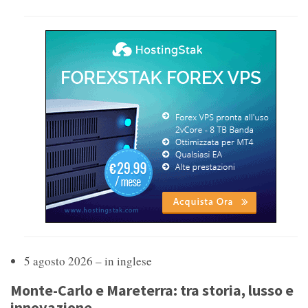
5 agosto 2026 – in inglese
Monte-Carlo e Mareterra: tra storia, lusso e
innovazione