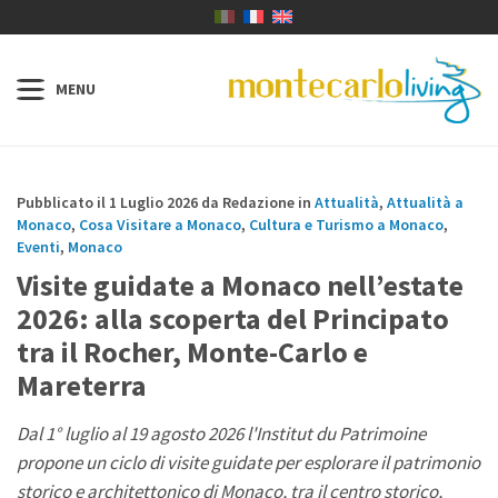
Pubblicato il 1 Luglio 2026 da Redazione in
Attualità
,
Attualità a
Monaco
,
Cosa Visitare a Monaco
,
Cultura e Turismo a Monaco
,
Eventi
,
Monaco
Visite guidate a Monaco nell’estate
2026: alla scoperta del Principato
tra il Rocher, Monte-Carlo e
Mareterra
Dal 1° luglio al 19 agosto 2026 l'Institut du Patrimoine
propone un ciclo di visite guidate per esplorare il patrimonio
storico e architettonico di Monaco, tra il centro storico,