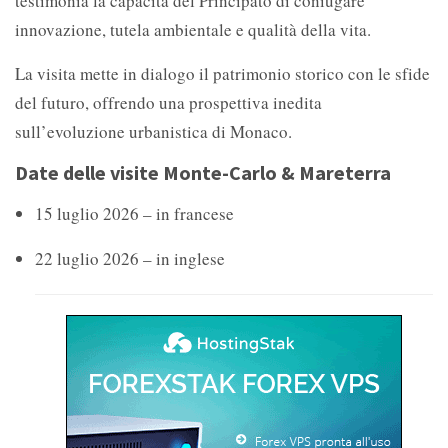
testimonia la capacità del Principato di coniugare
innovazione, tutela ambientale e qualità della vita.
La visita mette in dialogo il patrimonio storico con le sfide
del futuro, offrendo una prospettiva inedita
sull’evoluzione urbanistica di Monaco.
Date delle visite Monte-Carlo & Mareterra
15 luglio 2026 – in francese
22 luglio 2026 – in inglese