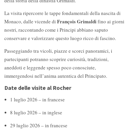
della storia della dinastia Grimaldi.
La visita ripercorre le tappe fondamentali della nascita di
François Grimaldi
Monaco, dalle vicende di
fino ai giorni
nostri, raccontando come i Principi abbiano saputo
conservare e valorizzare questo luogo ricco di fascino.
Passeggiando tra vicoli, piazze e scorci panoramici, i
partecipanti potranno scoprire curiosità, tradizioni,
aneddoti e leggende spesso poco conosciute,
immergendosi nell’anima autentica del Principato.
Date delle visite al Rocher
1 luglio 2026 – in francese
8 luglio 2026 – in inglese
29 luglio 2026 – in francese