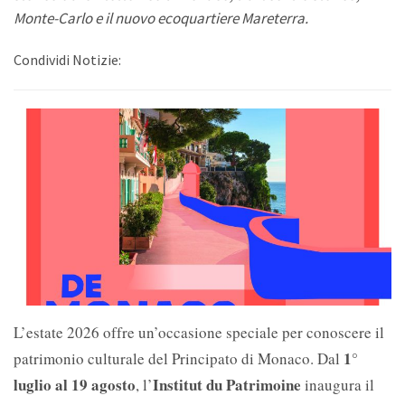
Monte-Carlo e il nuovo ecoquartiere Mareterra.
Condividi Notizie:
L’estate 2026 offre un’occasione speciale per conoscere il
1°
patrimonio culturale del Principato di Monaco. Dal
luglio al 19 agosto
Institut du Patrimoine
, l’
inaugura il