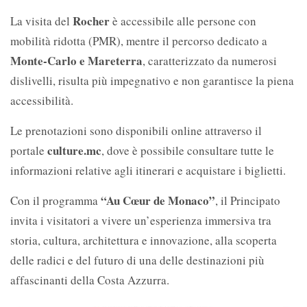
Rocher
La visita del
è accessibile alle persone con
mobilità ridotta (PMR), mentre il percorso dedicato a
Monte-Carlo e Mareterra
, caratterizzato da numerosi
dislivelli, risulta più impegnativo e non garantisce la piena
accessibilità.
Le prenotazioni sono disponibili online attraverso il
culture.mc
portale
, dove è possibile consultare tutte le
informazioni relative agli itinerari e acquistare i biglietti.
“Au Cœur de Monaco”
Con il programma
, il Principato
invita i visitatori a vivere un’esperienza immersiva tra
storia, cultura, architettura e innovazione, alla scoperta
delle radici e del futuro di una delle destinazioni più
affascinanti della Costa Azzurra.