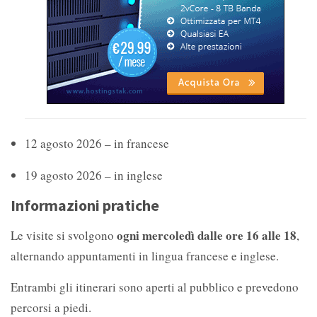
12 agosto 2026 – in francese
19 agosto 2026 – in inglese
Informazioni pratiche
ogni mercoledì dalle ore 16 alle 18
Le visite si svolgono
,
alternando appuntamenti in lingua francese e inglese.
Entrambi gli itinerari sono aperti al pubblico e prevedono
percorsi a piedi.