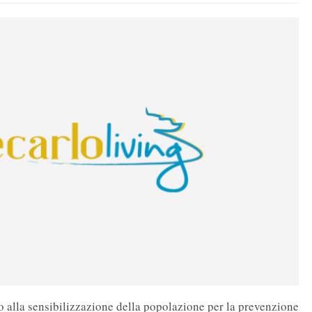
 alla sensibilizzazione della popolazione per la prevenzione