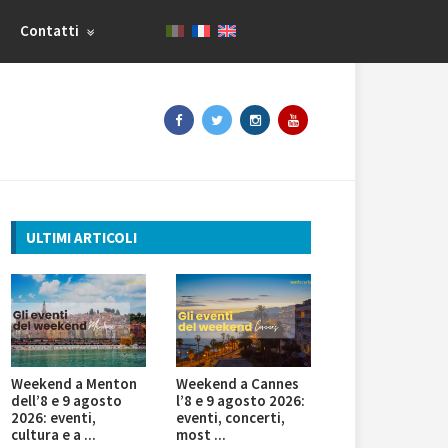
Contatti
ULTIMI ARTICOLI
Weekend a Menton
Weekend a Cannes
dell’8 e 9 agosto
l’8 e 9 agosto 2026:
2026: eventi,
eventi, concerti,
cultura e a ...
most ...