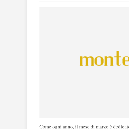
Come ogni anno, il mese di marzo è dedicato