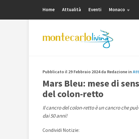
Home
Attualità
Eventi
Monaco
Pubblicato il 29 Febbraio 2024 da Redazione in
Att
Mars Bleu: mese di sens
del colon-retto
Il cancro del colon-retto è un cancro che può 
dai 50 anni!
Condividi Notizie: